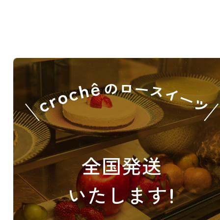
全国発送
いたします！