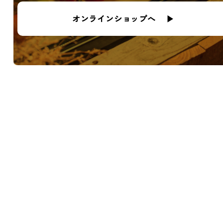
オンラインショップへ ▶︎