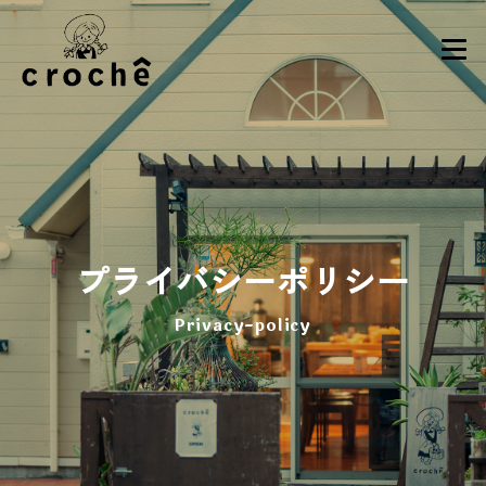
プライバシーポリシー
Privacy-policy