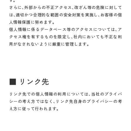
す。
さらに、外部からの不正アクセス、改ざん等の危険に対して
は、適切かつ合理的な範囲の安全対策を実施し、お客様の個
人情報保護に努めます。
個人情報に係るデータベース等のアクセスについては、ア
クセス権を有するものを限定し、社内においても不正な利
用がなされないように厳重に管理します。
■ リンク先
リンク先での個人情報の利用については、当社のプライバ
シーの考え方ではなく、リンク先自身のプライバシーの考
え方に従って行われます。