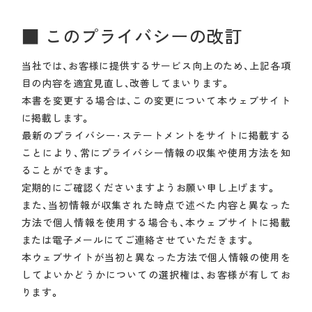
■ このプライバシーの改訂
当社では、お客様に提供するサービス向上のため、上記各項
目の内容を適宜見直し、改善してまいります。
本書を変更する場合は、この変更について本ウェブサイト
に掲載します。
最新のプライバシー・ステートメントをサイトに掲載する
ことにより、常にプライバシー情報の収集や使用方法を知
ることができます。
定期的にご確認くださいますようお願い申し上げます。
また、当初情報が収集された時点で述べた内容と異なった
方法で個人情報を使用する場合も、本ウェブサイトに掲載
または電子メールにてご連絡させていただきます。
本ウェブサイトが当初と異なった方法で個人情報の使用を
してよいかどうかについての選択権は、お客様が有してお
ります。