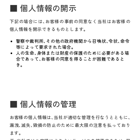
■ 個人情報の開示
下記の場合には、お客様の事前の同意なく当社はお客様の
個人情報を開示できるものとします。
警察や裁判所、その他の政府機関から召喚状、令状、命令
等によって要求された場合。
人の生命、身体または財産の保護のために必要がある場
合であって、お客様の同意を得ることが困難であると
き。
■ 個人情報の管理
お客様の個人情報は、当社が適切な管理を行なうとともに、
漏洩、滅失、毀損の防止のために最大限の注意を払っており
ます。