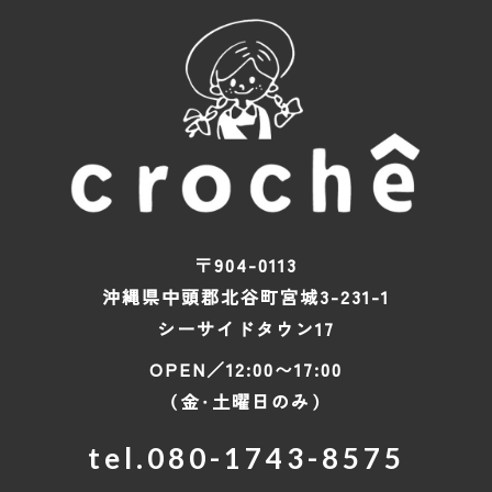
〒904-0113
沖縄県中頭郡北谷町宮城3-231-1
シーサイドタウン17
OPEN／12:00〜17:00
（金・土曜日のみ）
tel.
080-1743-8575