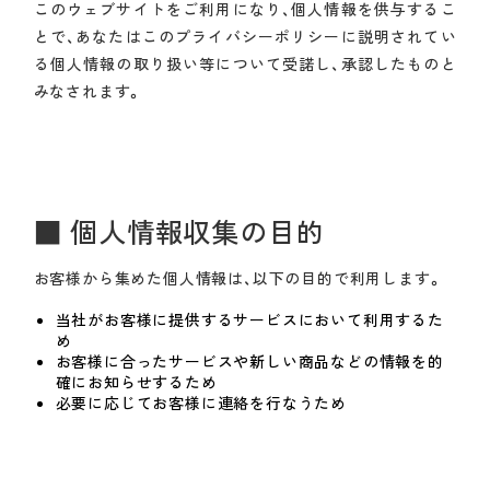
このウェブサイトをご利用になり、個人情報を供与するこ
とで、あなたはこのプライバシーポリシーに説明されてい
る個人情報の取り扱い等について受諾し、承認したものと
みなされます。
■ 個人情報収集の目的
お客様から集めた個人情報は、以下の目的で利用します。
当社がお客様に提供するサービスにおいて利用するた
め
お客様に合ったサービスや新しい商品などの情報を的
確にお知らせするため
必要に応じてお客様に連絡を行なうため