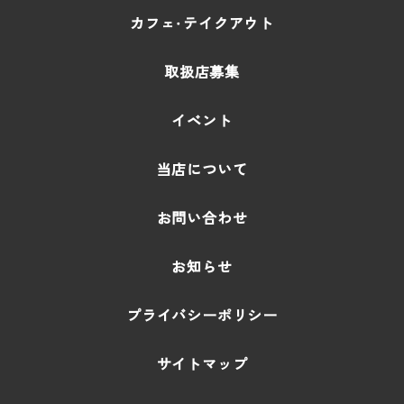
カフェ・テイクアウト
取扱店募集
イベント
当店について
お問い合わせ
お知らせ
プライバシーポリシー
サイトマップ