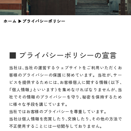
ホーム
▶︎
プライバシーポリシー
■ プライバシーポリシーの宣言
当社は、当社の運営するウェブサイトをご利用いただくお
客様のプライバシーの保護に努めています。 当社が、サー
ビスを提供するためには、お客様個人に関する情報（以下、
「個人情報」といいます）を集めなければなりませんが、当
社でその情報のプライバシーを守り、秘密を保持するため
に様々な手段を講じています。
当社ではお客様のプライバシーを尊重しています。
当社は個人情報を売買したり、交換したり、その他の方法で
不正使用することには一切関与しておりません。