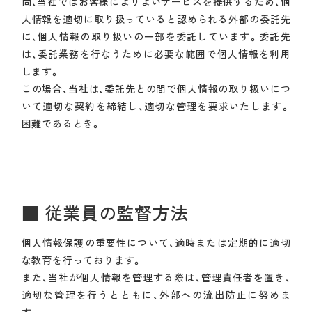
尚、当社ではお客様によりよいサービスを提供するため、個
人情報を適切に取り扱っていると認められる外部の委託先
に、個人情報の取り扱いの一部を委託しています。委託先
は、委託業務を行なうために必要な範囲で個人情報を利用
します。
この場合、当社は、委託先との間で個人情報の取り扱いにつ
いて適切な契約を締結し、適切な管理を要求いたします。
困難であるとき。
■ 従業員の監督方法
個人情報保護の重要性について、適時または定期的に適切
な教育を行っております。
また、当社が個人情報を管理する際は、管理責任者を置き、
適切な管理を行うとともに、外部への流出防止に努めま