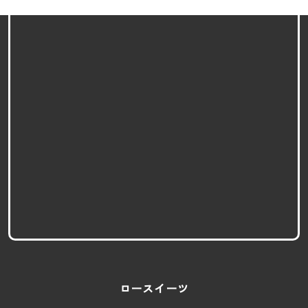
ロースイーツ