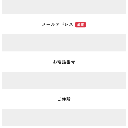
メールアドレス
必須
お電話番号
ご住所