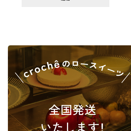
全国発送
いたします！