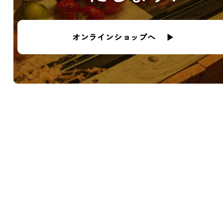
オンラインショップへ ▶︎