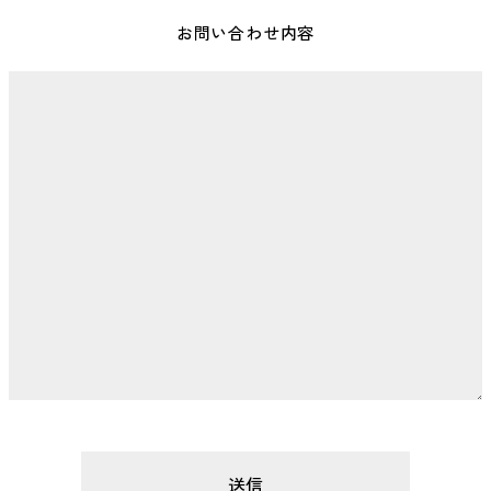
お問い合わせ内容