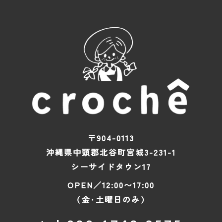
〒904-0113
沖縄県中頭郡北谷町宮城3-231-1
シーサイドタウン17
OPEN／12:00〜17:00
（金・土曜日のみ）