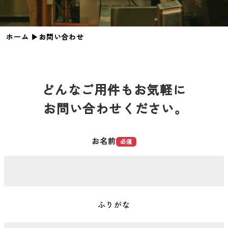
ホーム
▶︎
お問い合わせ
どんなご用件もお気軽に
お問い合わせください。
お名前
必須
ふりがな