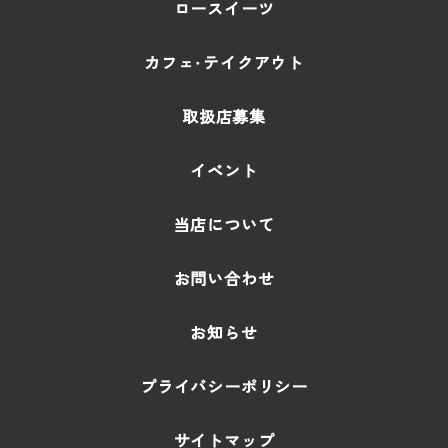
ロースイーツ
カフェ・テイクアウト
取扱店募集
イベント
当店について
お問い合わせ
お知らせ
プライバシーポリシー
サイトマップ