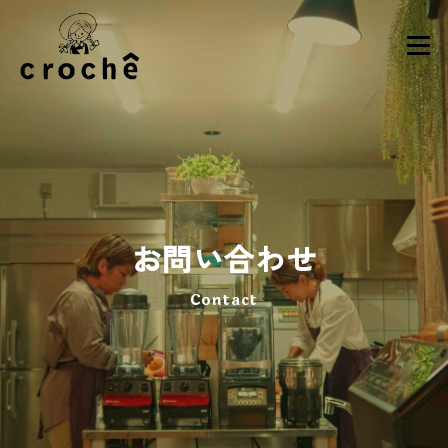
お問い合わせ
Contact