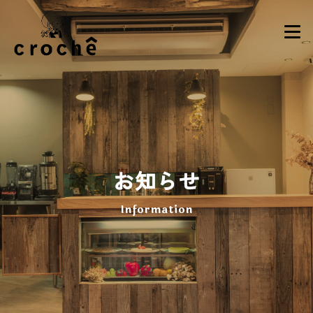
お知らせ
Information