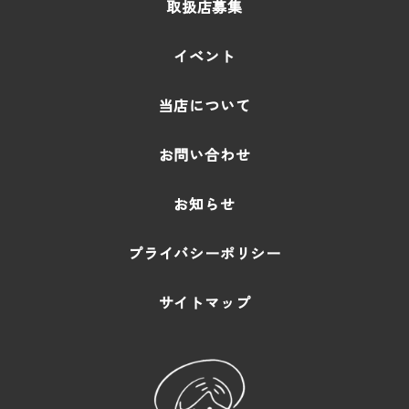
取扱店募集
イベント
当店について
お問い合わせ
お知らせ
プライバシーポリシー
サイトマップ