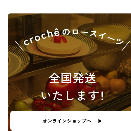
全国発送
いたします！
オンラインショップへ ▶︎