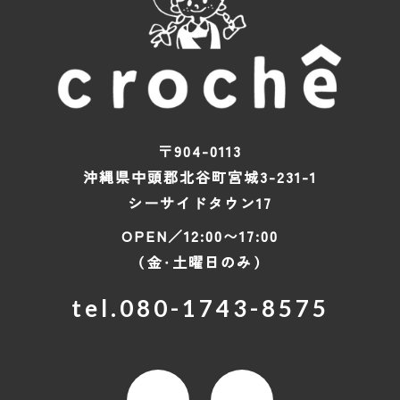
〒904-0113
沖縄県中頭郡北谷町宮城3-231-1
シーサイドタウン17
OPEN／12:00〜17:00
（金・土曜日のみ）
tel.
080-1743-8575