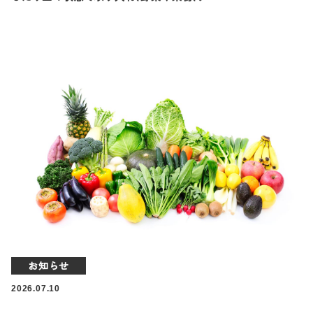
お知らせ
2026.07.10