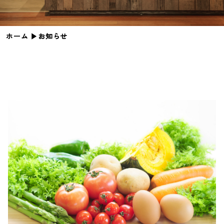
ホーム
▶︎
お知らせ