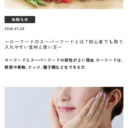
お知らせ
2026.07.24
ーローフードのスーパーフードとは？初心者でも取り
入れやすい食材と使い方ー
ローフードとスーパーフードの相性がよい理由 ローフードは、
野菜や果物、ナッツ、種子類などをできるだ