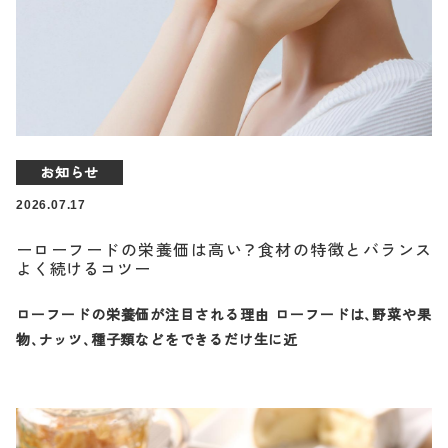
お知らせ
2026.07.17
ーローフードの栄養価は高い？食材の特徴とバランス
よく続けるコツー
ローフードの栄養価が注目される理由 ローフードは、野菜や果
物、ナッツ、種子類などをできるだけ生に近