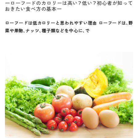
ーローフードのカロリーは高い？低い？初心者が知って
おきたい食べ方の基本ー
ローフードは低カロリーと思われやすい理由 ローフードは、野
菜や果物、ナッツ、種子類などを中心に、で