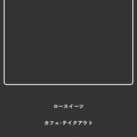
ロースイーツ
カフェ・テイクアウト