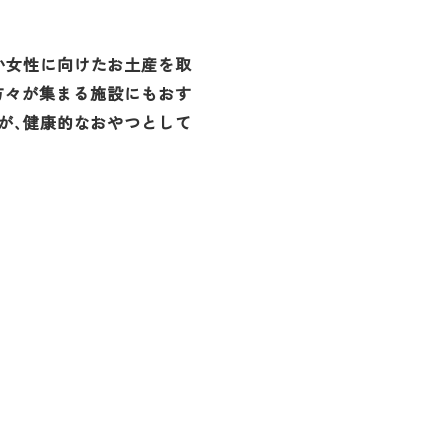
高い女性に向けたお土産を取
方々が集まる施設にもおす
が、健康的なおやつとして