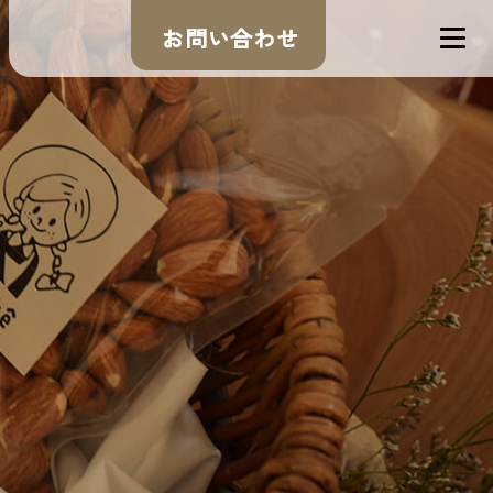
お問い合わせ