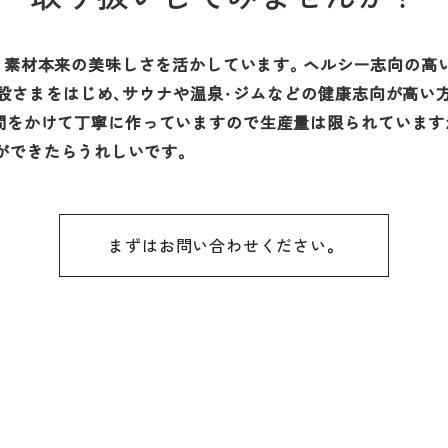
ツは、素材本来の美味しさを活かしています。ヘルシー志向の
設さまをはじめ、サウナや温泉・ジムなどの健康志向が高い
間をかけて丁寧に作っていますので生産量は限られています
ができたらうれしいです。
まずはお問い合わせください。