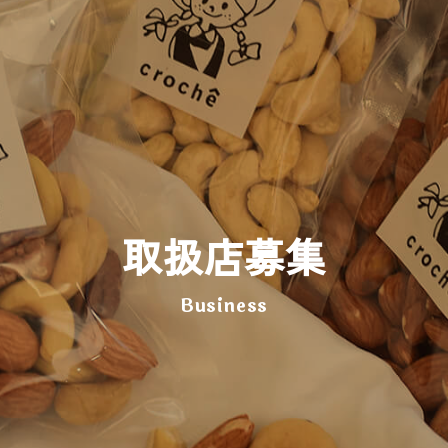
取扱店募集
Business