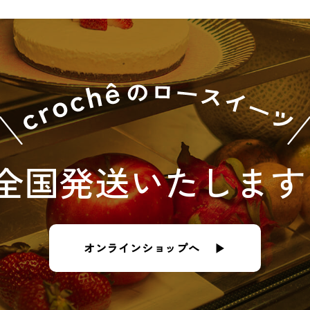
全国発送
いたします
オンラインショップへ ▶︎