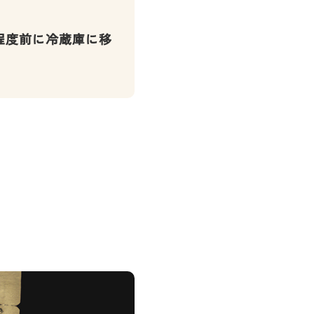
程度前に冷蔵庫に移