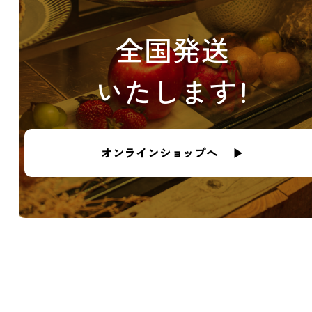
全国発送
いたします！
オンラインショップへ ▶︎