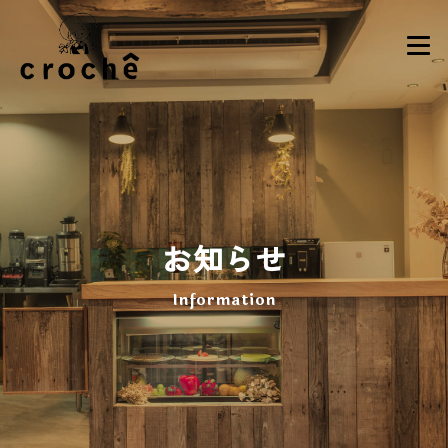
お知らせ
Information