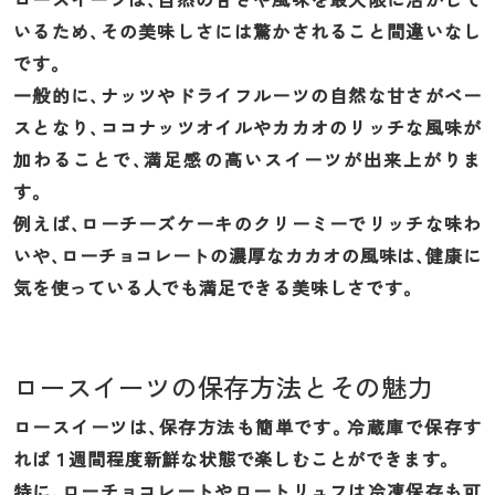
いるため、その美味しさには驚かされること間違いなし
です。
一般的に、ナッツやドライフルーツの自然な甘さがベー
スとなり、ココナッツオイルやカカオのリッチな風味が
加わることで、満足感の高いスイーツが出来上がりま
す。
例えば、ローチーズケーキのクリーミーでリッチな味わ
いや、ローチョコレートの濃厚なカカオの風味は、健康に
気を使っている人でも満足できる美味しさです。
ロースイーツの保存方法とその魅力
ロースイーツは、保存方法も簡単です。冷蔵庫で保存す
れば１週間程度新鮮な状態で楽しむことができます。
特に、ローチョコレートやロートリュフは冷凍保存も可