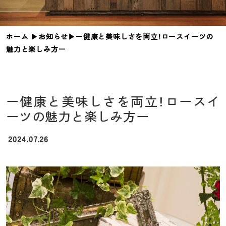
ホーム
▶︎
お知らせ
▶︎
ー健康と美味しさを両立！ロースイーツの
魅力と楽しみ方ー
ー健康と美味しさを両立！ロースイ
ーツの魅力と楽しみ方ー
2024.07.26