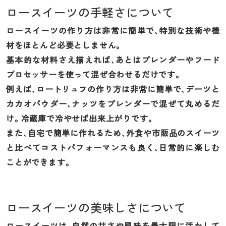
ロースイーツの手軽さについて
ロースイーツの作り方は非常に簡単で、特別な技術や機
材をほとんど必要としません。
基本的な材料さえ揃えれば、あとはブレンダーやフード
プロセッサーを使って混ぜ合わせるだけです。
例えば、ロートリュフの作り方は非常に簡単で、デーツと
カカオパウダー、ナッツをブレンダーで混ぜて丸めるだ
け。冷蔵庫で冷やせば出来上がりです。
また、自宅で簡単に作れるため、外食や市販品のスイーツ
と比べてコストパフォーマンスも良く、日常的に楽しむ
ことができます。
ロースイーツの美味しさについて
ロースイーツは、自然の甘さや風味を最大限に活かして