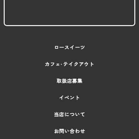
ロースイーツ
カフェ・テイクアウト
取扱店募集
イベント
当店について
お問い合わせ