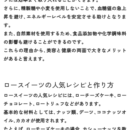
さらに、精製糖や小麦を使用しないことで、血糖値の急上
昇を避け、エネルギーレベルを安定させる助けとなりま
す。
また、自然素材を使用するため、食品添加物や化学調味料
の影響も避けることができるのです。
これらの理由から、美容と健康の両面で大きなメリット
があると言えます。
ロースイーツの人気レシピと作り方
ロースイーツの人気レシピには、ローチーズケーキ、ロー
チョコレート、ロートリュフなどがあります。
基本的な材料としては、ナッツ類、デーツ、ココナッツオ
イル、カカオが使用されます。
たとえば、ローチーズケーキの場合、カシューナッツを数