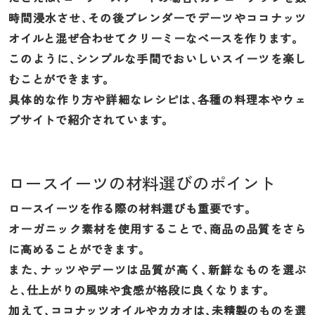
時間浸水させ、その後ブレンダーでデーツやココナッツ
オイルと混ぜ合わせてクリーミーなベースを作ります。
このように、シンプルな手間でおいしいスイーツを楽し
むことができます。
具体的な作り方や詳細なレシピは、各種の料理本やウェ
ブサイトで紹介されています。
ロースイーツの材料選びのポイント
ロースイーツを作る際の材料選びも重要です。
オーガニック素材を使用することで、商品の品質をさら
に高めることができます。
また、ナッツやデーツは品質が高く、新鮮なものを選ぶ
と、仕上がりの風味や食感が格段に良くなります。
加えて、ココナッツオイルやカカオは、未精製のものを選