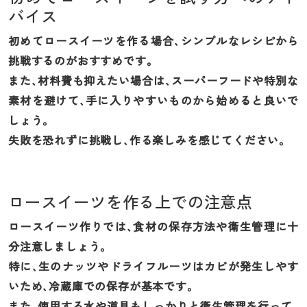
バイス
初めてロースイーツを作る場合、シンプルなレシピから
挑戦するのがおすすめです。
また、材料費も抑えたい場合は、スーパーフードや特別な
素材を避けて、手に入りやすいものから始めると良いで
しょう。
失敗を恐れずに挑戦し、作る楽しみを感じてください。
ロースイーツを作る上での注意点
ロースイーツ作りでは、食材の保存方法や衛生管理に十
分注意しましょう。
特に、生のナッツやドライフルーツはカビが発生しやす
いため、冷蔵庫での保存が基本です。
また、使用する水や道具もしっかりと衛生管理を行って、