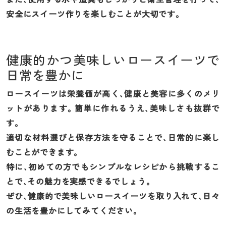
安全にスイーツ作りを楽しむことが大切です。
健康的かつ美味しいロースイーツで
日常を豊かに
ロースイーツは栄養価が高く、健康と美容に多くのメリ
ットがあります。簡単に作れるうえ、美味しさも抜群で
す。
適切な材料選びと保存方法を守ることで、日常的に楽し
むことができます。
特に、初めての方でもシンプルなレシピから挑戦するこ
とで、その魅力を実感できるでしょう。
ぜひ、健康的で美味しいロースイーツを取り入れて、日々
の生活を豊かにしてみてください。