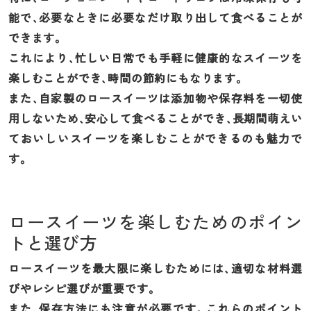
能で、必要なときに必要なだけ取り出して食べることが
できます。
これにより、忙しい日常でも手軽に健康的なスイーツを
楽しむことができ、時間の節約にもなります。
また、自家製のロースイーツは添加物や保存料を一切使
用しないため、安心して食べることができ、長期間萌えい
ておいしいスイーツを楽しむことができるのも魅力で
す。
ロースイーツを楽しむためのポイン
トと選び方
ロースイーツを最大限に楽しむためには、適切な材料選
びやレシピ選びが重要です。
また、保存方法にも注意が必要です。これらのポイント