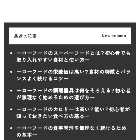
最近の記事
New column
ーローフードのスーパーフードとは？初心者でも
取り入れやすい食材と使い方ー
ーローフードの栄養価は高い？食材の特徴とバラ
ンスよく続けるコツー
ーローフードの調理器具は何をそろえる？初心者
が無理なく始めるための選び方ー
ーローフードのカロリーは高い？低い？初心者が
知っておきたい食べ方の基本ー
ーローフードの食事管理を無理なく続けるため
の基本ー