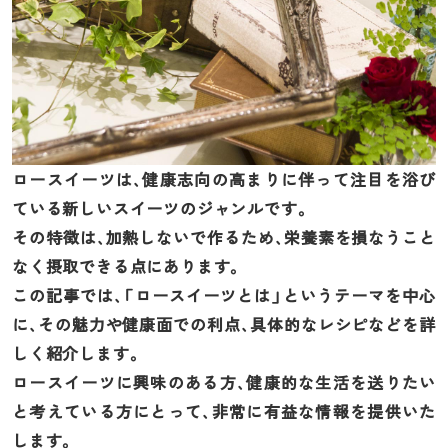
ロースイーツは、健康志向の高まりに伴って注目を浴び
ている新しいスイーツのジャンルです。
その特徴は、加熱しないで作るため、栄養素を損なうこと
なく摂取できる点にあります。
この記事では、「ロースイーツとは」というテーマを中心
に、その魅力や健康面での利点、具体的なレシピなどを詳
しく紹介します。
ロースイーツに興味のある方、健康的な生活を送りたい
と考えている方にとって、非常に有益な情報を提供いた
します。