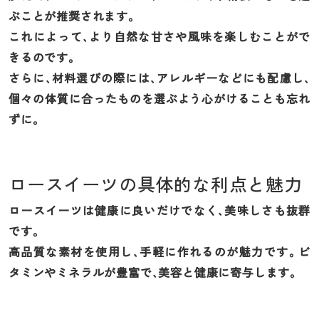
ぶことが推奨されます。
これによって、より自然な甘さや風味を楽しむことがで
きるのです。
さらに、材料選びの際には、アレルギーなどにも配慮し、
個々の体質に合ったものを選ぶよう心がけることも忘れ
ずに。
ロースイーツの具体的な利点と魅力
ロースイーツは健康に良いだけでなく、美味しさも抜群
です。
高品質な素材を使用し、手軽に作れるのが魅力です。ビ
タミンやミネラルが豊富で、美容と健康に寄与します。