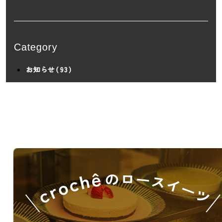
Category
お知らせ（93）