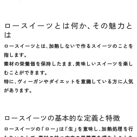
ロースイーツとは何か、その魅力と
は
ロースイーツとは、加熱しないで作るスイーツのことを
指します。
素材の栄養価を保持したまま、美味しいスイーツを楽し
むことができます。
特に、ヴィーガンやダイエットを意識している方に人気
があります。
ロースイーツの基本的な定義と特徴
ロースイーツの「ロー」は「生」を意味し、加熱処理を行