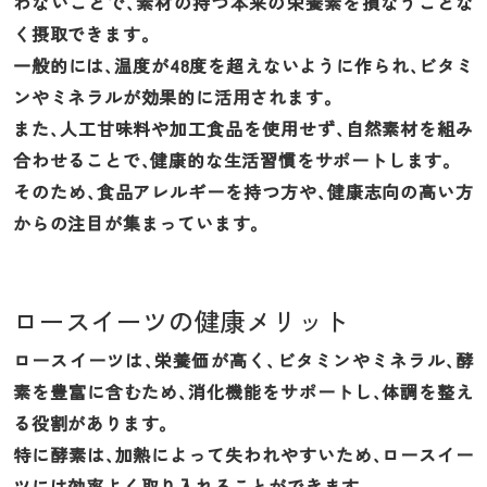
わないことで、素材の持つ本来の栄養素を損なうことな
く摂取できます。
一般的には、温度が48度を超えないように作られ、ビタミ
ンやミネラルが効果的に活用されます。
また、人工甘味料や加工食品を使用せず、自然素材を組み
合わせることで、健康的な生活習慣をサポートします。
そのため、食品アレルギーを持つ方や、健康志向の高い方
からの注目が集まっています。
ロースイーツの健康メリット
ロースイーツは、栄養価が高く、ビタミンやミネラル、酵
素を豊富に含むため、消化機能をサポートし、体調を整え
る役割があります。
特に酵素は、加熱によって失われやすいため、ロースイー
ツには効率よく取り入れることができます。