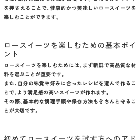
を押さえることで、健康的かつ美味しいロースイーツを
楽しむことができます。
ロースイーツを楽しむための基本ポイ
ント
ロースイーツを楽しむためには、まず新鮮で高品質な材
料を選ぶことが重要です。
また、自分の味覚や好みに合ったレシピを選んで作るこ
とで、より満足感の高いスイーツが作れます。
その際、基本的な調理手順や保存方法もきちんと守るこ
とが大切です。
初めてロースイーツを試す方へのアド