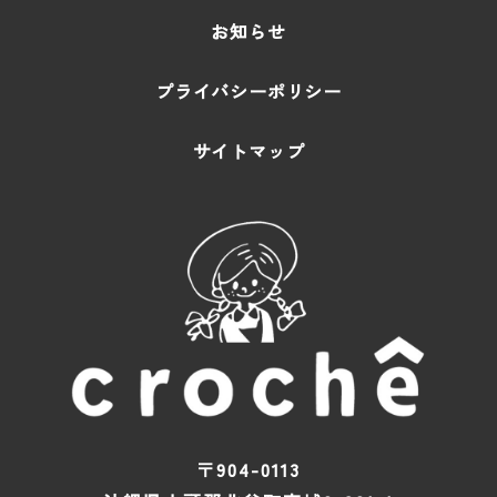
お知らせ
プライバシーポリシー
サイトマップ
〒904-0113