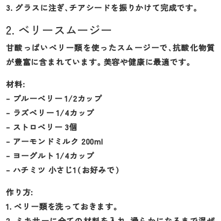
3. グラスに注ぎ、チアシードを振りかけて完成です。
2. ベリースムージー
甘酸っぱいベリー類を使ったスムージーで、抗酸化物質
が豊富に含まれています。美容や健康に最適です。
材料:
– ブルーベリー 1/2カップ
– ラズベリー 1/4カップ
– ストロベリー 3個
– アーモンドミルク 200ml
– ヨーグルト 1/4カップ
– ハチミツ 小さじ1（お好みで）
作り方:
1. ベリー類を洗っておきます。
2. ミキサーに全ての材料を入れ、滑らかになるまで混ぜ