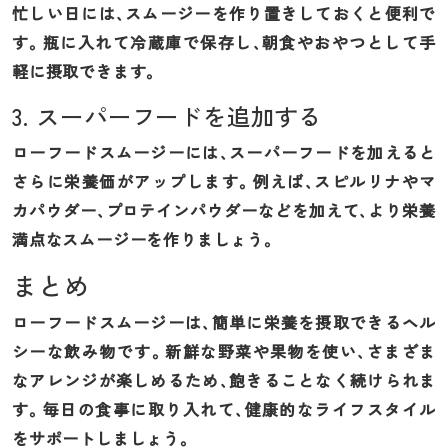
忙しい日には、スムージーを作り置きしておくと便利で
す。瓶に入れて冷蔵庫で保存し、朝食やおやつとして手
軽に摂取できます。
3. スーパーフードを追加する
ローフードスムージーには、スーパーフードを加えると
さらに栄養価がアップします。例えば、スピルリナやマ
カパウダー、プロテインパウダーなどを加えて、より栄養
満点なスムージーを作りましょう。
まとめ
ローフードスムージーは、簡単に栄養を摂取できるヘル
シーな飲み物です。新鮮な野菜や果物を使い、さまざま
なアレンジが楽しめるため、飽きることなく続けられま
す。毎日の食事に取り入れて、健康的なライフスタイル
をサポートしましょう。