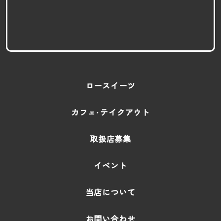
ロースイーツ
カフェ・テイクアウト
取扱店募集
イベント
当店について
お問い合わせ