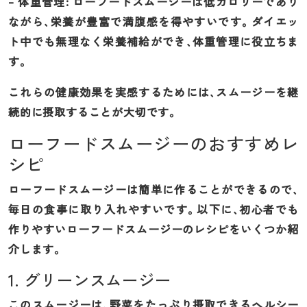
– 体重管理: ローフードスムージーは低カロリーであり
ながら、栄養が豊富で満腹感を得やすいです。ダイエッ
ト中でも無理なく栄養補給ができ、体重管理に役立ちま
す。
これらの健康効果を実感するためには、スムージーを継
続的に摂取することが大切です。
ローフードスムージーのおすすめレ
シピ
ローフードスムージーは簡単に作ることができるので、
毎日の食事に取り入れやすいです。以下に、初心者でも
作りやすいローフードスムージーのレシピをいくつか紹
介します。
1. グリーンスムージー
このスムージーは、野菜をたっぷり摂取できるヘルシー