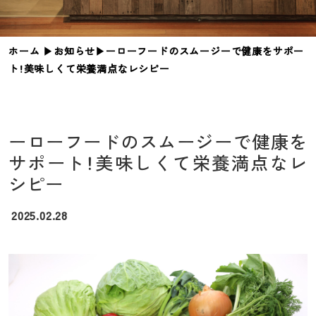
ホーム
▶︎
お知らせ
▶︎
ーローフードのスムージーで健康をサポー
ト！美味しくて栄養満点なレシピー
ーローフードのスムージーで健康を
サポート！美味しくて栄養満点なレ
シピー
2025.02.28