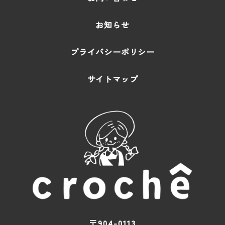
お知らせ
プライバシーポリシー
サイトマップ
〒904-0113