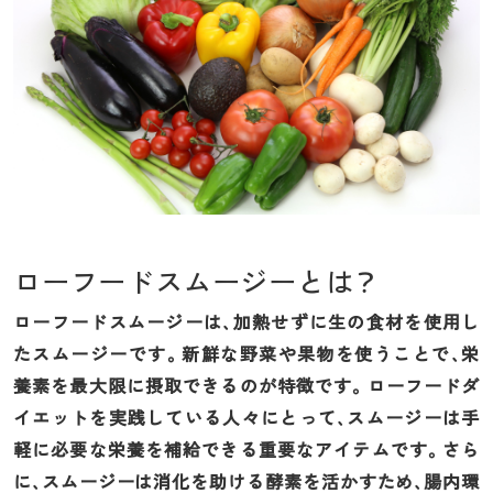
ローフードスムージーとは？
ローフードスムージーは、加熱せずに生の食材を使用し
たスムージーです。新鮮な野菜や果物を使うことで、栄
養素を最大限に摂取できるのが特徴です。ローフードダ
イエットを実践している人々にとって、スムージーは手
軽に必要な栄養を補給できる重要なアイテムです。さら
に、スムージーは消化を助ける酵素を活かすため、腸内環