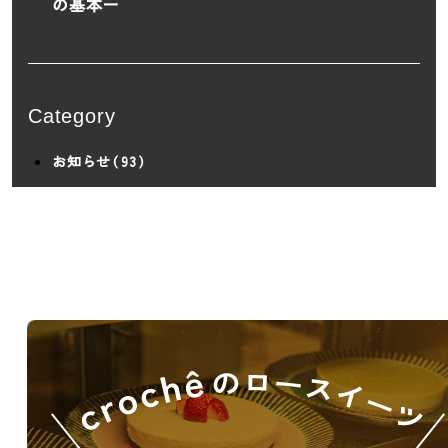
の基本ー
Category
お知らせ（93）