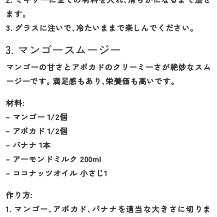
ます。
3. グラスに注いで、冷たいままで楽しんでください。
3. マンゴースムージー
マンゴーの甘さとアボカドのクリーミーさが絶妙なスム
ージーです。満足感もあり、栄養価も高いです。
材料:
– マンゴー 1/2個
– アボカド 1/2個
– バナナ 1本
– アーモンドミルク 200ml
– ココナッツオイル 小さじ1
作り方:
1. マンゴー、アボカド、バナナを適当な大きさに切りま