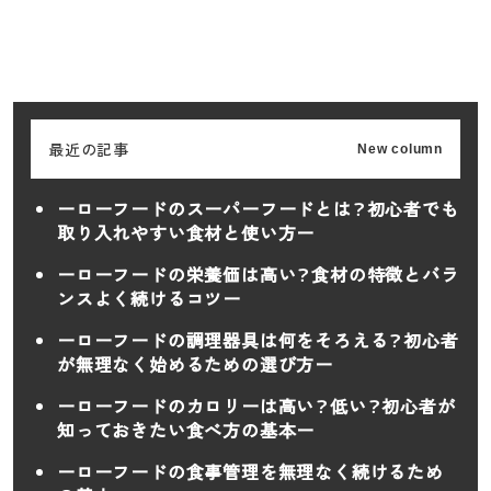
最近の記事
New column
ーローフードのスーパーフードとは？初心者でも
取り入れやすい食材と使い方ー
ーローフードの栄養価は高い？食材の特徴とバラ
ンスよく続けるコツー
ーローフードの調理器具は何をそろえる？初心者
が無理なく始めるための選び方ー
ーローフードのカロリーは高い？低い？初心者が
知っておきたい食べ方の基本ー
ーローフードの食事管理を無理なく続けるため