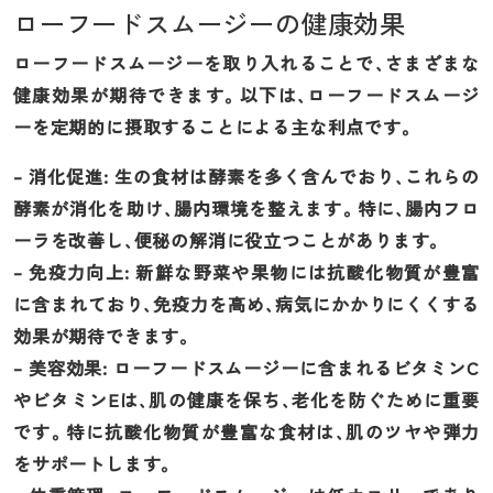
ローフードスムージーの健康効果
ローフードスムージーを取り入れることで、さまざまな
健康効果が期待できます。以下は、ローフードスムージ
ーを定期的に摂取することによる主な利点です。
– 消化促進: 生の食材は酵素を多く含んでおり、これらの
酵素が消化を助け、腸内環境を整えます。特に、腸内フロ
ーラを改善し、便秘の解消に役立つことがあります。
– 免疫力向上: 新鮮な野菜や果物には抗酸化物質が豊富
に含まれており、免疫力を高め、病気にかかりにくくする
効果が期待できます。
– 美容効果: ローフードスムージーに含まれるビタミンC
やビタミンEは、肌の健康を保ち、老化を防ぐために重要
です。特に抗酸化物質が豊富な食材は、肌のツヤや弾力
をサポートします。