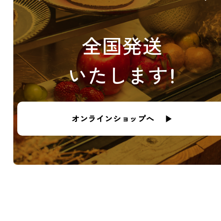
全国発送
いたします！
オンラインショップへ ▶︎