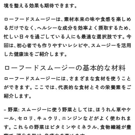
境を整える効果も期待できます。
ローフードスムージーは、素材本来の味や食感を楽しめ
るだけでなく、ヘルシーな成分を効率よく摂取するため、
忙しい日々を過ごしている人にも最適な選択肢です。今
回は、初心者でも作りやすいレシピや、スムージーを活用
した健康法をご紹介します。
ローフードスムージーの基本的な材料
ローフードスムージーには、さまざまな食材を使うこと
ができます。ここでは、代表的な食材とその栄養素をご
紹介します。
– 野菜: スムージーに使う野菜としては、ほうれん草やケ
ール、セロリ、キュウリ、ニンジンなどがよく使われま
す。これらの野菜はビタミンやミネラル、食物繊維が豊