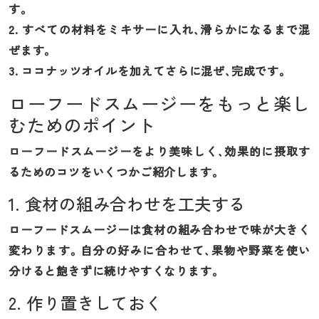
す。
2. すべての材料をミキサーに入れ、滑らかになるまで混
ぜます。
3. ココナッツオイルを加えてさらに混ぜ、完成です。
ローフードスムージーをもっと楽し
むためのポイント
ローフードスムージーをより美味しく、効果的に摂取す
るためのコツをいくつかご紹介します。
1. 食材の組み合わせを工夫する
ローフードスムージーは食材の組み合わせで味が大きく
変わります。自分の好みに合わせて、果物や野菜を使い
分けると飽きずに続けやすくなります。
2. 作り置きしておく