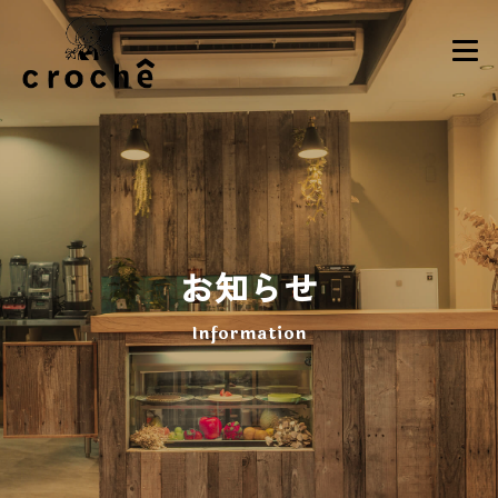
お知らせ
Information