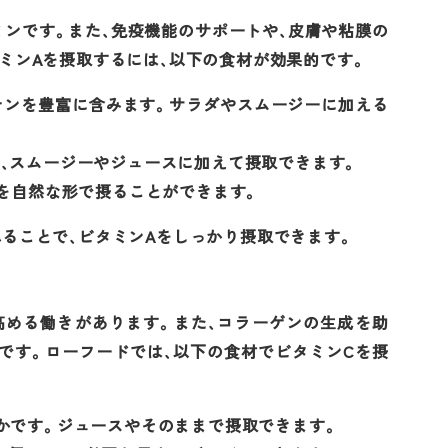
ミンです。また、免疫機能のサポートや、皮膚や粘膜の
ミンAを摂取するには、以下の食材が効果的です。
ロテンを豊富に含みます。サラダやスムージーに加える
で、スムージーやジュースに加えて摂取できます。
ンAを自然な形で摂ることができます。
ることで、ビタミンAをしっかり摂取できます。
高める働きがあります。また、コラーゲンの生成を助
です。ローフードでは、以下の食材でビタミンCを摂
やかです。ジュースやそのままで摂取できます。