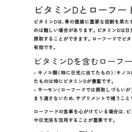
ビタミンDとローフー
ビタミンDは、骨の健康に重要な役割を果た
のは難しい場合があります。ビタミンDは日
摂取することができます。ローフードでビタ
有効です。
ビタミンDを含むローフ
– キノコ類（特に日光に当てたもの）：キノ
たものは特にビタミンDが豊富です。
– サーモン（ローフードでは摂取しづらいが
まり適さないため、サプリメントで補うこと
ローフードの食事を心がけている場合は、ビ
や日光浴を活用することが重要です。