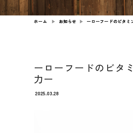
ホーム
▶︎
お知らせ
▶︎
ーローフードのビタミン
ーローフードのビタミ
力ー
2025.03.28