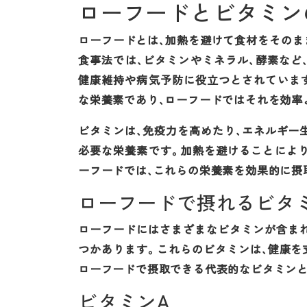
ローフードとビタミン
ローフードとは、加熱を避けて食材をそのま
食事法では、ビタミンやミネラル、酵素など
健康維持や病気予防に役立つとされていま
な栄養素であり、ローフードではそれを効率
ビタミンは、免疫力を高めたり、エネルギー
必要な栄養素です。加熱を避けることによ
ーフードでは、これらの栄養素を効果的に摂
ローフードで摂れるビタ
ローフードにはさまざまなビタミンが含ま
つかあります。これらのビタミンは、健康を
ローフードで摂取できる代表的なビタミンと
ビタミンA