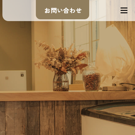
お問い合わせ