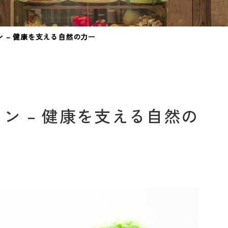
 – 健康を支える自然の力ー
ン – 健康を支える自然の