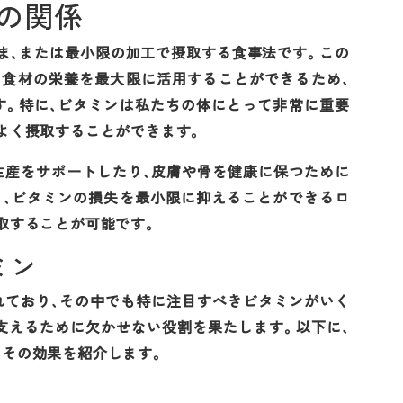
の関係
ま、または最小限の加工で摂取する食事法です。この
、食材の栄養を最大限に活用することができるため、
す。特に、ビタミンは私たちの体にとって非常に重要
よく摂取することができます。
生産をサポートしたり、皮膚や骨を健康に保つために
り、ビタミンの損失を最小限に抑えることができるロ
取することが可能です。
ミン
れており、その中でも特に注目すべきビタミンがいく
支えるために欠かせない役割を果たします。以下に、
その効果を紹介します。