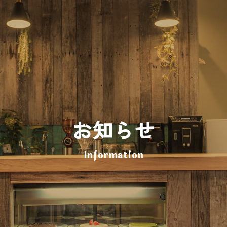
お知らせ
Information