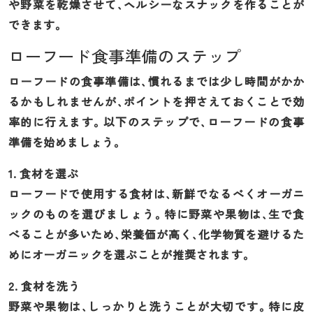
や野菜を乾燥させて、ヘルシーなスナックを作ることが
できます。
ローフード食事準備のステップ
ローフードの食事準備は、慣れるまでは少し時間がかか
るかもしれませんが、ポイントを押さえておくことで効
率的に行えます。以下のステップで、ローフードの食事
準備を始めましょう。
1. 食材を選ぶ
ローフードで使用する食材は、新鮮でなるべくオーガニ
ックのものを選びましょう。特に野菜や果物は、生で食
べることが多いため、栄養価が高く、化学物質を避けるた
めにオーガニックを選ぶことが推奨されます。
2. 食材を洗う
野菜や果物は、しっかりと洗うことが大切です。特に皮