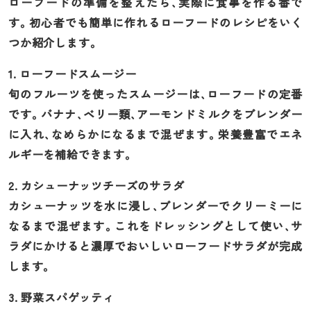
ローフードの準備を整えたら、実際に食事を作る番で
す。初心者でも簡単に作れるローフードのレシピをいく
つか紹介します。
1. ローフードスムージー
旬のフルーツを使ったスムージーは、ローフードの定番
です。バナナ、ベリー類、アーモンドミルクをブレンダー
に入れ、なめらかになるまで混ぜます。栄養豊富でエネ
ルギーを補給できます。
2. カシューナッツチーズのサラダ
カシューナッツを水に浸し、ブレンダーでクリーミーに
なるまで混ぜます。これをドレッシングとして使い、サ
ラダにかけると濃厚でおいしいローフードサラダが完成
します。
3. 野菜スパゲッティ