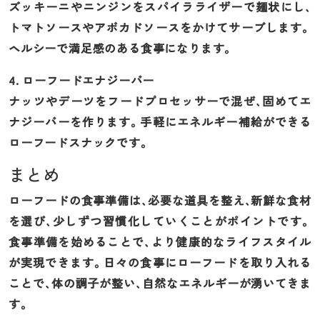
ズッキーニやニンジンをスパイラライザーで麺状にし、
トマトソースやアボカドソースをかけてサーブします。
ヘルシーで満足感のある食事になります。
4. ローフードエナジーバー
ナッツやデーツをフードプロセッサーで混ぜ、固めてエ
ナジーバーを作ります。手軽にエネルギー補給ができる
ローフードスナックです。
まとめ
ローフードの食事準備は、必要な道具を整え、新鮮な食材
を選び、少しずつ習慣化していくことがポイントです。
食事準備を始めることで、より健康的なライフスタイル
が実現できます。日々の食事にローフードを取り入れる
ことで、体の調子が整い、自然なエネルギーが湧いてきま
す。