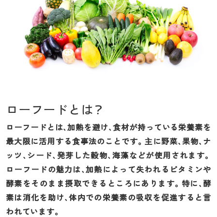
ローフードとは？
ローフードとは、加熱を避け、食材が持っている栄養素を
最大限に活用する食事法のことです。主に野菜、果物、ナ
ッツ、シード、発芽した穀物、海藻などが使用されます。
ローフードの魅力は、加熱によって失われるビタミンや
酵素をそのまま摂取できるところにあります。特に、酵
素は消化を助け、体内での栄養素の吸収を促進すると言
われています。