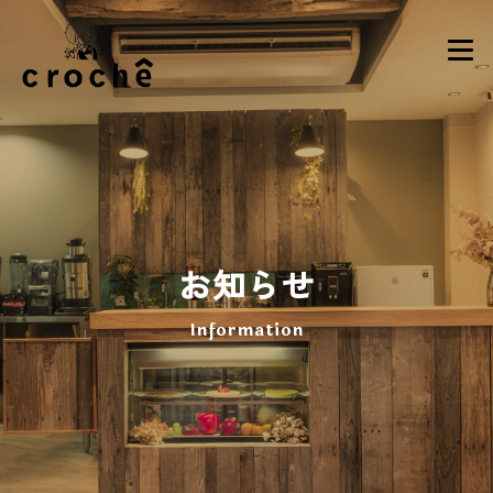
お知らせ
Information