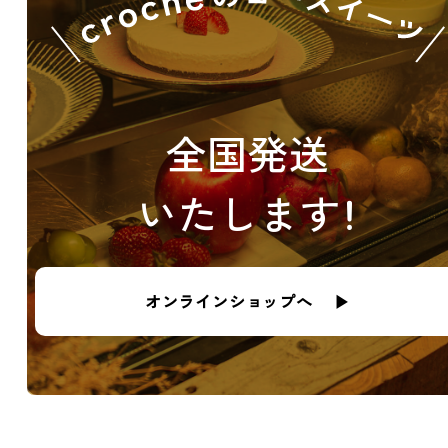
全国発送
いたします！
オンラインショップへ ▶︎