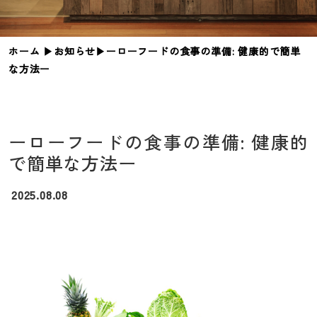
ホーム
▶︎
お知らせ
▶︎
ーローフードの食事の準備: 健康的で簡単
な方法ー
ーローフードの食事の準備: 健康的
で簡単な方法ー
2025.08.08