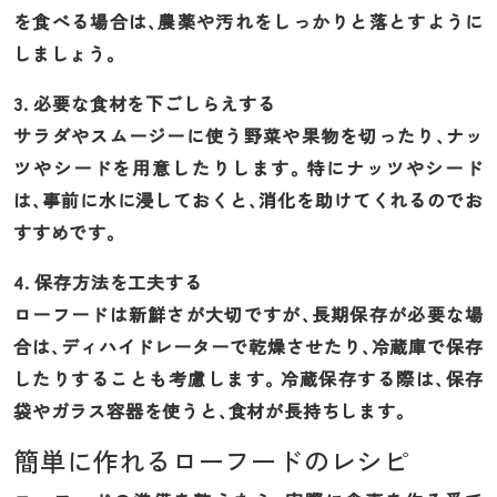
を食べる場合は、農薬や汚れをしっかりと落とすように
しましょう。
3. 必要な食材を下ごしらえする
サラダやスムージーに使う野菜や果物を切ったり、ナッ
ツやシードを用意したりします。特にナッツやシード
は、事前に水に浸しておくと、消化を助けてくれるのでお
すすめです。
4. 保存方法を工夫する
ローフードは新鮮さが大切ですが、長期保存が必要な場
合は、ディハイドレーターで乾燥させたり、冷蔵庫で保存
したりすることも考慮します。冷蔵保存する際は、保存
袋やガラス容器を使うと、食材が長持ちします。
簡単に作れるローフードのレシピ