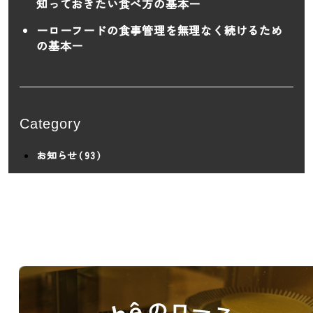
知っておきたい食べ方の基本ー
ーローフードの食事管理を無理なく続けるため
の基本ー
Category
お知らせ（93）