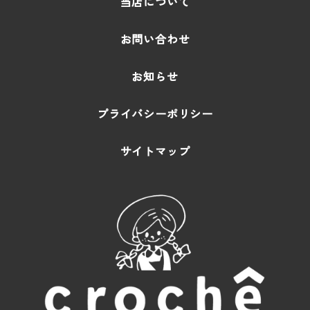
当店について
お問い合わせ
お知らせ
プライバシーポリシー
サイトマップ