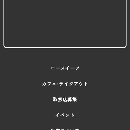
ロースイーツ
カフェ・テイクアウト
取扱店募集
イベント