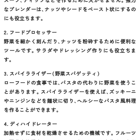
なブレンダーは、ナッツやシードをペースト状にするの
にも役立ちます。
2. フードプロセッサー
野菜を細かく刻んだり、ナッツを粉砕するために便利な
ツールです。サラダやドレッシング作りにも役立ちま
す。
3. スパイラライザー（野菜スパゲッティ）
ローフードの食事では、パスタの代わりに野菜を使うこ
とがあります。スパイラライザーを使えば、ズッキーニ
やニンジンなどを麺状に切り、ヘルシーなパスタ風料理
を作ることができます。
4. ディハイドレーター
加熱せずに食材を乾燥させるための機械です。フルーツ