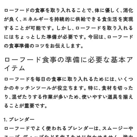
ローフードの食事を取り入れることで、体に優しく、消化
が良く、エネルギーを持続的に供給できる食生活を実現
することが可能です。しかし、ローフードを取り入れる
にはちょっとした準備が必要です。今回は、ローフード
の食事準備のコツをお伝えします。
ローフード食事の準備に必要な基本ア
イテム
ローフードを毎日の食事に取り入れるためには、いくつ
かのキッチンツールが役立ちます。特に、食材を切った
り、混ぜたりする作業が多いため、使いやすい道具を揃え
ることが重要です。
1. ブレンダー
ローフードでよく使われるブレンダーは、スムージーや
スープ、ディップなどを作るために欠かせません。強力