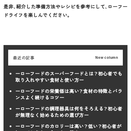
是非、紹介した準備方法やレシピを参考にして、ローフー
ドライフを楽しんでください。
最近の記事
New column
ーローフードのスーパーフードとは？初心者でも
取り入れやすい食材と使い方ー
ーローフードの栄養価は高い？食材の特徴とバラ
ンスよく続けるコツー
ーローフードの調理器具は何をそろえる？初心者
が無理なく始めるための選び方ー
ーローフードのカロリーは高い？低い？初心者が