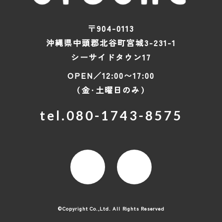
〒904-0113
沖縄県中頭郡北谷町宮城3-231-1
シーサイドタウン17
OPEN／12:00〜17:00
（金・土曜日のみ）
tel.
080-1743-8575
©Copyright Co.,Ltd. All Rights Reserved