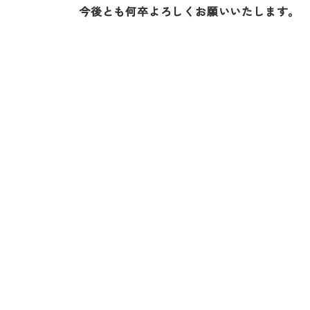
今後とも何卒よろしくお願いいたします。