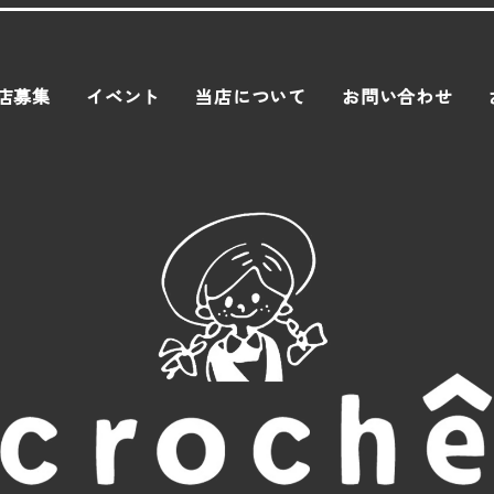
店募集
イベント
当店について
お問い合わせ