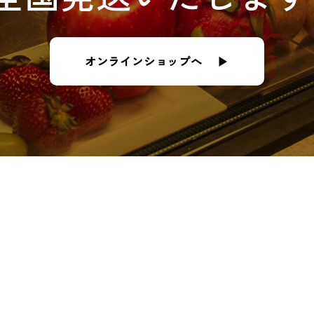
オンラインショップへ ▶︎