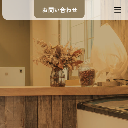
お問い合わせ