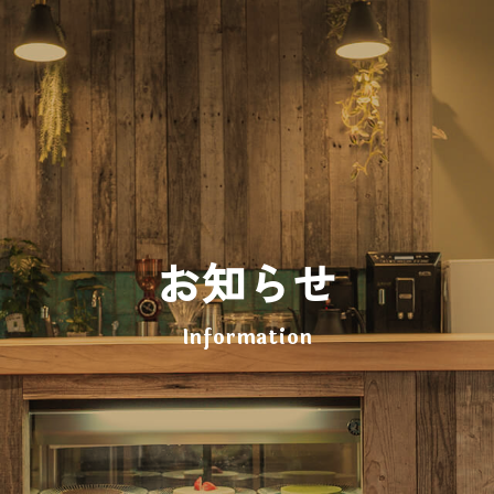
お知らせ
Information