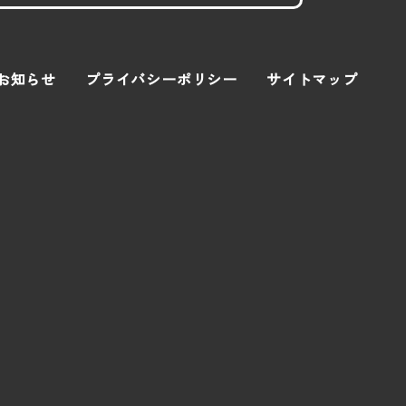
お知らせ
プライバシーポリシー
サイトマップ