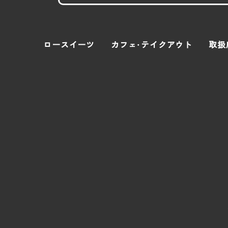
ロースイーツ
カフェ・テイクアウト
取扱