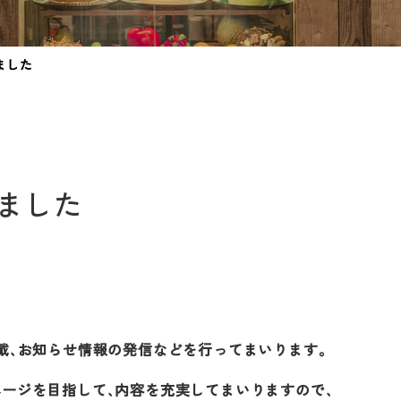
ました
ました
載、お知らせ情報の発信などを行ってまいります。
ージを目指して、内容を充実してまいりますので、