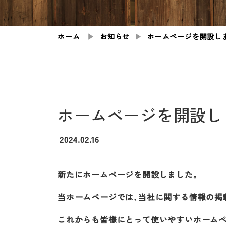
ホーム
▶︎
お知らせ
▶︎
ホームページを開設し
ホームページを開設し
2024.02.16
新たにホームページを開設しました。
当ホームページでは、当社に関する情報の掲
これからも皆様にとって使いやすいホームペ