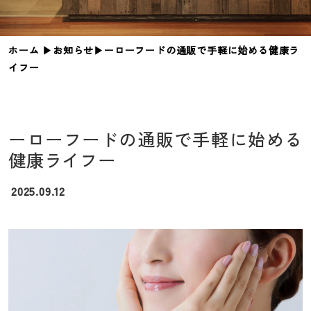
ホーム
▶︎
お知らせ
▶︎
ーローフードの通販で手軽に始める健康ラ
イフー
ーローフードの通販で手軽に始める
健康ライフー
2025.09.12