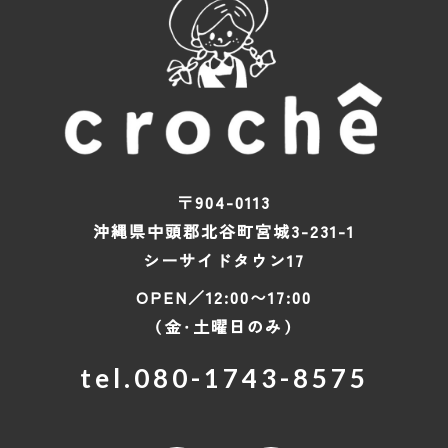
〒904-0113
沖縄県中頭郡北谷町宮城3-231-1
シーサイドタウン17
OPEN／12:00〜17:00
（金・土曜日のみ）
tel.
080-1743-8575