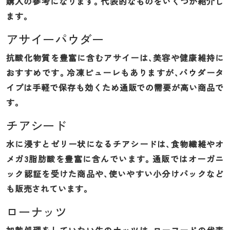
購入の参考になります。代表的なものをいくつか紹介し
ます。
アサイーパウダー
抗酸化物質を豊富に含むアサイーは、美容や健康維持に
おすすめです。冷凍ピューレもありますが、パウダータ
イプは手軽で保存も効くため通販での需要が高い商品で
す。
チアシード
水に浸すとゼリー状になるチアシードは、食物繊維やオ
メガ3脂肪酸を豊富に含んでいます。通販ではオーガニ
ック認証を受けた商品や、使いやすい小分けパックなど
も販売されています。
ローナッツ
加熱処理をしていない生のナッツは、ローフードの代表