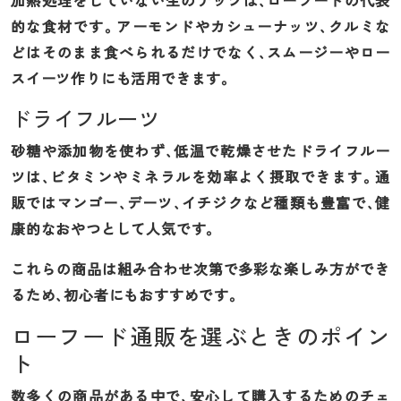
的な食材です。アーモンドやカシューナッツ、クルミな
どはそのまま食べられるだけでなく、スムージーやロー
スイーツ作りにも活用できます。
ドライフルーツ
砂糖や添加物を使わず、低温で乾燥させたドライフルー
ツは、ビタミンやミネラルを効率よく摂取できます。通
販ではマンゴー、デーツ、イチジクなど種類も豊富で、健
康的なおやつとして人気です。
これらの商品は組み合わせ次第で多彩な楽しみ方ができ
るため、初心者にもおすすめです。
ローフード通販を選ぶときのポイン
ト
数多くの商品がある中で、安心して購入するためのチェ