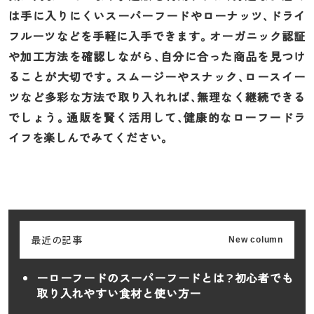
は手に入りにくいスーパーフードやローナッツ、ドライ
フルーツなどを手軽に入手できます。オーガニック認証
や加工方法を確認しながら、自分に合った商品を見つけ
ることが大切です。スムージーやスナック、ロースイー
ツなど多彩な方法で取り入れれば、無理なく継続できる
でしょう。通販を賢く活用して、健康的なローフードラ
イフを楽しんでみてください。
最近の記事
New column
ーローフードのスーパーフードとは？初心者でも
取り入れやすい食材と使い方ー