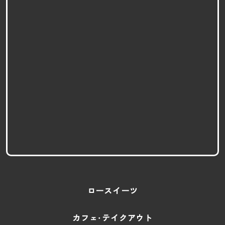
ロースイーツ
カフェ・テイクアウト