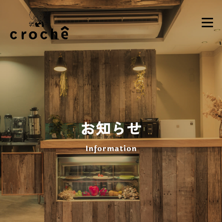
お知らせ
Information