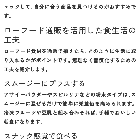
ェックして、自分に合う商品を見つけるのがおすすめで
す。
ローフード通販を活用した食生活の
工夫
ローフード食材を通販で揃えたら、どのように生活に取
り入れるかがポイントです。無理なく習慣化するための
工夫を紹介します。
スムージーにプラスする
アサイーパウダーやスピルリナなどの粉末タイプは、ス
ムージーに混ぜるだけで簡単に栄養価を高められます。
冷凍フルーツや豆乳と組み合わせれば、手軽でおいしい
朝食になります。
スナック感覚で食べる