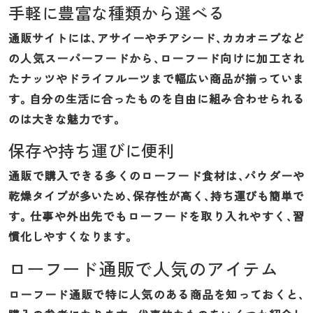
手軽に豊富な種類から選べる
通販サイトには、アサイーやチアシード、カカオニブなど
の人気スーパーフードから、ローフード向けに加工され
たナッツやドライフルーツまで幅広い商品が揃っていま
す。自分の生活に合ったものを自由に組み合わせられる
のは大きな魅力です。
保存や持ち運びに便利
通販で購入できる多くのローフード食材は、パウダーや
乾燥タイプが多いため、保存性が高く、持ち運びも簡単で
す。仕事や外出先でもローフードを取り入れやすく、習
慣化しやすくなります。
ローフード通販で人気のアイテム
ローフード通販で特に人気のある商品を知っておくと、