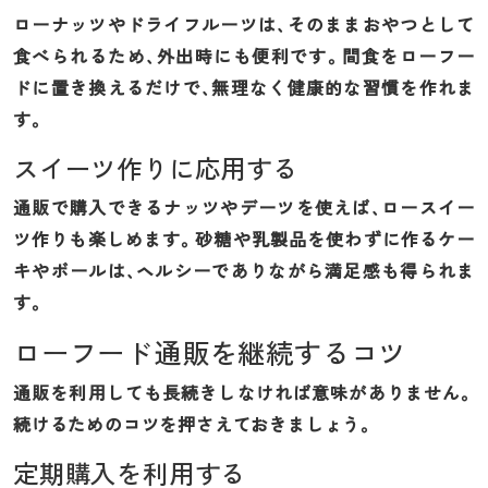
ローナッツやドライフルーツは、そのままおやつとして
食べられるため、外出時にも便利です。間食をローフー
ドに置き換えるだけで、無理なく健康的な習慣を作れま
す。
スイーツ作りに応用する
通販で購入できるナッツやデーツを使えば、ロースイー
ツ作りも楽しめます。砂糖や乳製品を使わずに作るケー
キやボールは、ヘルシーでありながら満足感も得られま
す。
ローフード通販を継続するコツ
通販を利用しても長続きしなければ意味がありません。
続けるためのコツを押さえておきましょう。
定期購入を利用する