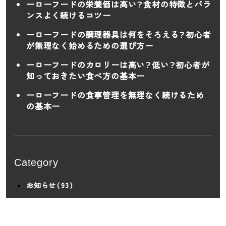
ーローフードの栄養価は高い？食材の特徴とバラ
ンスよく続けるコツー
ーローフードの調理器具は何をそろえる？初心者
が無理なく始めるための選び方ー
ーローフードのカロリーは高い？低い？初心者が
知っておきたい食べ方の基本ー
ーローフードの食事管理を無理なく続けるため
の基本ー
Category
お知らせ（93）