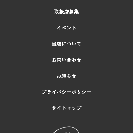
取扱店募集
イベント
当店について
お問い合わせ
お知らせ
プライバシーポリシー
サイトマップ