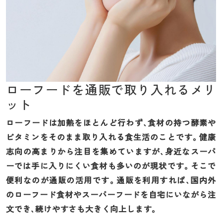
ローフードを通販で取り入れるメリ
ット
ローフードは加熱をほとんど行わず、食材の持つ酵素や
ビタミンをそのまま取り入れる食生活のことです。健康
志向の高まりから注目を集めていますが、身近なスーパ
ーでは手に入りにくい食材も多いのが現状です。そこで
便利なのが通販の活用です。通販を利用すれば、国内外
のローフード食材やスーパーフードを自宅にいながら注
文でき、続けやすさも大きく向上します。