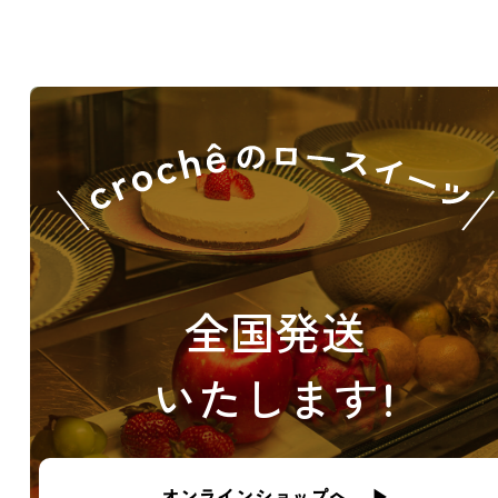
全国発送
いたします！
オンラインショップへ ▶︎