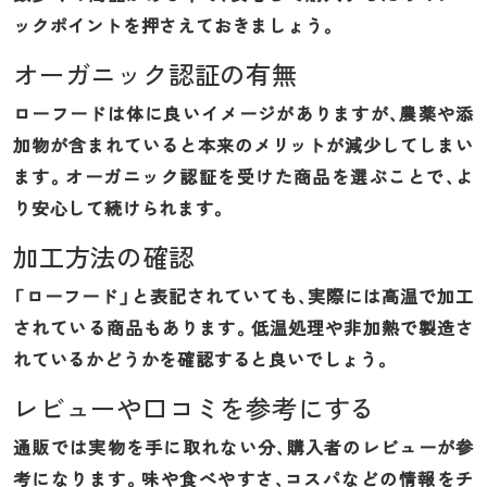
ックポイントを押さえておきましょう。
オーガニック認証の有無
ローフードは体に良いイメージがありますが、農薬や添
加物が含まれていると本来のメリットが減少してしまい
ます。オーガニック認証を受けた商品を選ぶことで、よ
り安心して続けられます。
加工方法の確認
「ローフード」と表記されていても、実際には高温で加工
されている商品もあります。低温処理や非加熱で製造さ
れているかどうかを確認すると良いでしょう。
レビューや口コミを参考にする
通販では実物を手に取れない分、購入者のレビューが参
考になります。味や食べやすさ、コスパなどの情報をチ