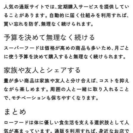
人気の通販サイトでは、定期購入サービスを提供してい
ることがあります。自動的に届く仕組みを利用すれば、
買い忘れを防ぎ、無理なく続けられます。
予算を決めて無理なく続ける
スーパーフードは価格が高めの商品も多いため、月ごと
に使う予算を決めて購入すると無理なく続けられます。
家族や友人とシェアする
量が多い商品は家族や友人と分け合えば、コストを抑え
ながら楽しめます。周囲の人と一緒に取り入れること
で、モチベーションも保ちやすくなります。
まとめ
ローフードは体に優しい食生活を支える選択肢として人
気が高まっています。通販を利用すれば、身近なお店で