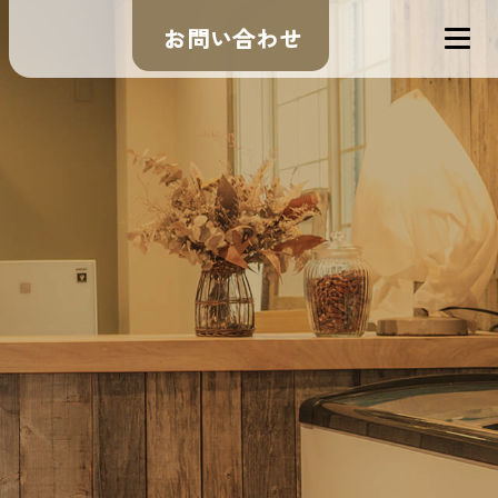
お問い合わせ