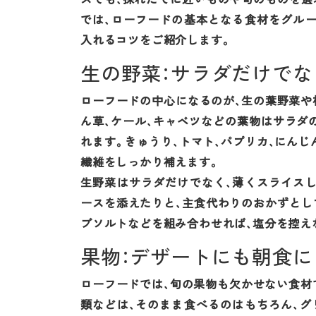
では、ローフードの基本となる食材をグル
入れるコツをご紹介します。
生の野菜：サラダだけで
ローフードの中心になるのが、生の葉野菜や
ん草、ケール、キャベツなどの葉物はサラダ
れます。きゅうり、トマト、パプリカ、にん
繊維をしっかり補えます。
生野菜はサラダだけでなく、薄くスライス
ースを添えたりと、主食代わりのおかずとし
ブソルトなどを組み合わせれば、塩分を控え
果物：デザートにも朝食
ローフードでは、旬の果物も欠かせない食材で
類などは、そのまま食べるのはもちろん、