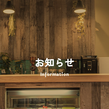
お知らせ
Information