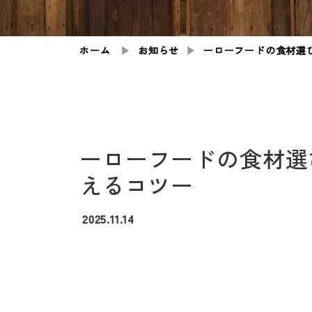
ホーム
▶︎
お知らせ
▶︎
ーローフードの食材選
ーローフードの食材選
えるコツー
2025.11.14