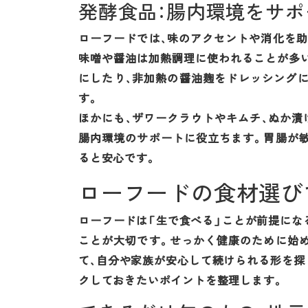
発酵食品：腸内環境をサ
ローフードでは、味のアクセントや消化を
味噌や醤油は加熱調理に使われることが多
にしたり、非加熱の醤油麹をドレッシング
す。
ほかにも、ザワークラウトやキムチ、ぬか漬
腸内環境のサポートに役立ちます。胃腸が
ると安心です。
ローフードの食材選び
ローフードは「生で食べる」ことが前提にな
ことが大切です。せっかく健康のために始
て、自分や家族が安心して続けられる形を探
クしておきたいポイントを整理します。