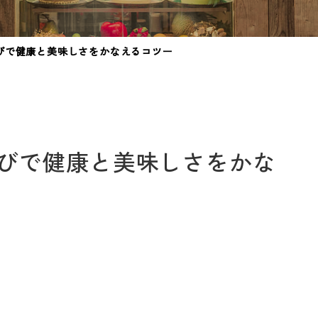
びで健康と美味しさをかなえるコツー
びで健康と美味しさをかな