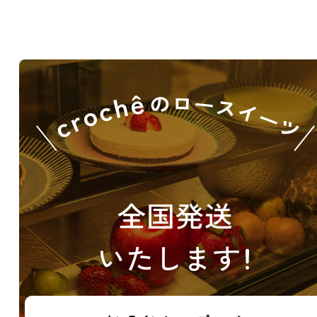
全国発送
いたします！