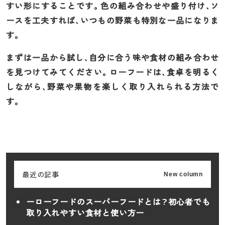
すい形にすることです。色の組み合わせや盛り付け、ソ
ースを工夫すれば、いつもの野菜も特別な一品になりま
す。
まずは一品から試し、自分に合う味や食材の組み合わせ
を見つけてみてください。ローフードは、食卓を明るく
しながら、野菜や果物を楽しく取り入れられる方法で
す。
最近の記事
New column
ーローフードのスーパーフードとは？初心者でも
取り入れやすい食材と使い方ー