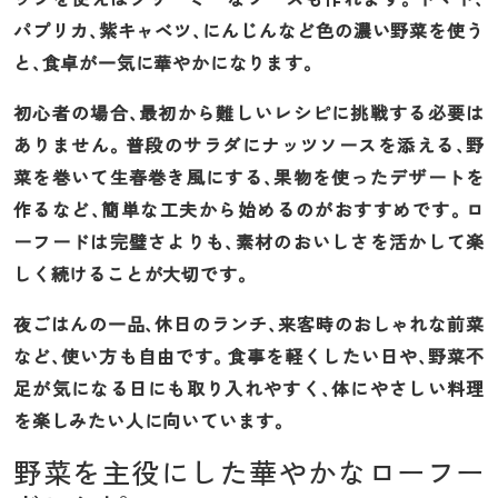
パプリカ、紫キャベツ、にんじんなど色の濃い野菜を使う
と、食卓が一気に華やかになります。
初心者の場合、最初から難しいレシピに挑戦する必要は
ありません。普段のサラダにナッツソースを添える、野
菜を巻いて生春巻き風にする、果物を使ったデザートを
作るなど、簡単な工夫から始めるのがおすすめです。ロ
ーフードは完璧さよりも、素材のおいしさを活かして楽
しく続けることが大切です。
夜ごはんの一品、休日のランチ、来客時のおしゃれな前菜
など、使い方も自由です。食事を軽くしたい日や、野菜不
足が気になる日にも取り入れやすく、体にやさしい料理
を楽しみたい人に向いています。
野菜を主役にした華やかなローフー