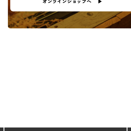
オンラインショップへ ▶︎