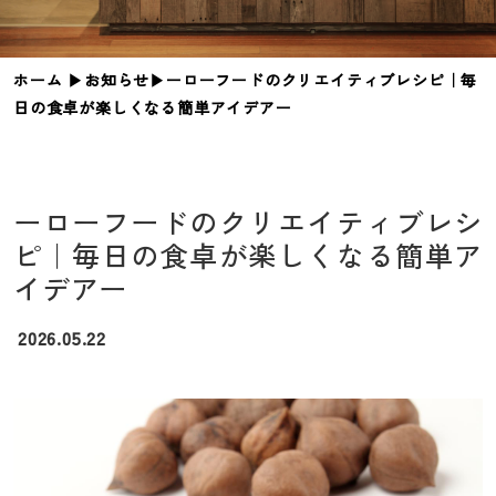
ホーム
▶︎
お知らせ
▶︎
ーローフードのクリエイティブレシピ｜毎
日の食卓が楽しくなる簡単アイデアー
ーローフードのクリエイティブレシ
ピ｜毎日の食卓が楽しくなる簡単ア
イデアー
2026.05.22