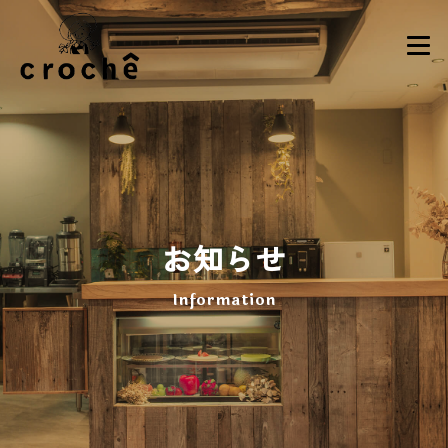
お知らせ
Information