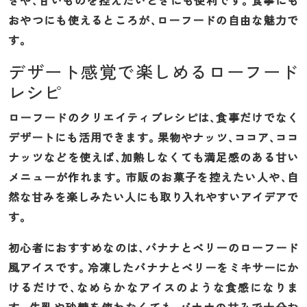
きや、甘いものを控えたいときにも便利です。食事にも
おやつにも使えるところが、ローフードの自由な魅力で
す。
デザート感覚で楽しめるローフード
レシピ
ローフードのクリエイティブレシピは、食事だけでなく
デザートにも活用できます。果物やナッツ、ココア、ココ
ナッツなどを使えば、加熱しなくても満足感のある甘い
メニューが作れます。市販のお菓子を控えたい人や、自
然な甘みを楽しみたい人にも取り入れやすいアイデアで
す。
初心者におすすめなのは、バナナとベリーのローフード
風アイスです。冷凍したバナナとベリーをミキサーにか
けるだけで、なめらかなアイスのような食感になりま