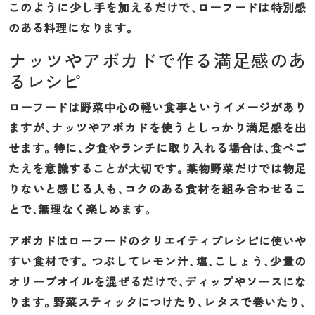
このように少し手を加えるだけで、ローフードは特別感
のある料理になります。
ナッツやアボカドで作る満足感のあ
るレシピ
ローフードは野菜中心の軽い食事というイメージがあり
ますが、ナッツやアボカドを使うとしっかり満足感を出
せます。特に、夕食やランチに取り入れる場合は、食べご
たえを意識することが大切です。葉物野菜だけでは物足
りないと感じる人も、コクのある食材を組み合わせるこ
とで、無理なく楽しめます。
アボカドはローフードのクリエイティブレシピに使いや
すい食材です。つぶしてレモン汁、塩、こしょう、少量の
オリーブオイルを混ぜるだけで、ディップやソースにな
ります。野菜スティックにつけたり、レタスで巻いたり、