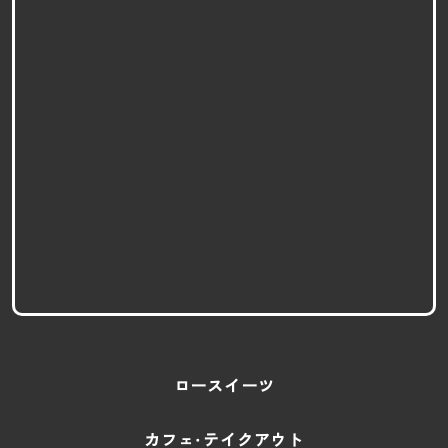
ロースイーツ
カフェ・テイクアウト