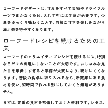
ローフードデザートは、甘みをすべて果物やドライフル
ーツでまかなうため、入れすぎには注意が必要です。少
量をゆっくり味わうことで、自然な甘さを楽しみながら
満足感を得やすくなります。
ローフードレシピを続けるための工
夫
ローフードのクリエイティブレシピを続けるには、特別
な日だけの料理にしないことが大切です。おしゃれな見
た目を意識しすぎると準備が大変になり、続けにくくな
ります。普段の食卓に取り入れるなら、冷蔵庫にある食
材を使い、短時間で作れる形にしておくと無理がありま
せん。
まずは、定番の食材を常備しておくと便利です。レタス、