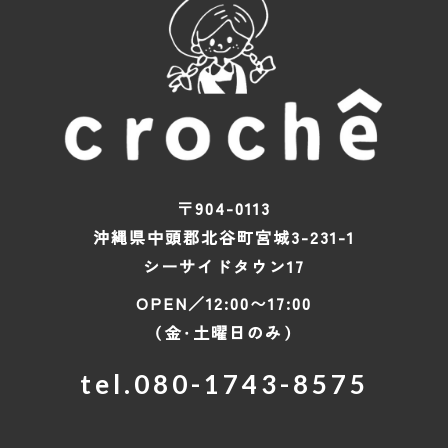
〒904-0113
沖縄県中頭郡北谷町宮城3-231-1
シーサイドタウン17
OPEN／12:00〜17:00
（金・土曜日のみ）
tel.
080-1743-8575