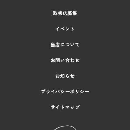
取扱店募集
イベント
当店について
お問い合わせ
お知らせ
プライバシーポリシー
サイトマップ