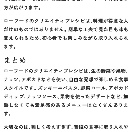
方が広がります。
ローフードのクリエイティブレシピは、料理が得意な人
だけのものではありません。簡単な工夫で見た目も味も
変えられるため、初心者でも楽しみながら取り入れられ
ます。
まとめ
ローフードのクリエイティブレシピは、生の野菜や果物、
ナッツ、アボカドなどを使い、自由な発想で楽しめる食事
スタイルです。ズッキーニパスタ、野菜ロール、アボカド
ディップ、ナッツソース、果物を使ったデザートなど、加
熱しなくても満足感のあるメニューはたくさんありま
す。
大切なのは、難しく考えすぎず、普段の食事に取り入れや