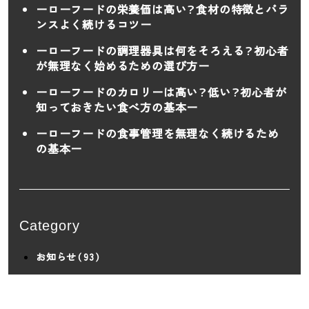
ーローフードの栄養価は高い？食材の特徴とバラ
ンスよく続けるコツー
ーローフードの調理器具は何をそろえる？初心者
が無理なく始めるための選び方ー
ーローフードのカロリーは高い？低い？初心者が
知っておきたい食べ方の基本ー
ーローフードの食事管理を無理なく続けるため
の基本ー
Category
お知らせ（93）